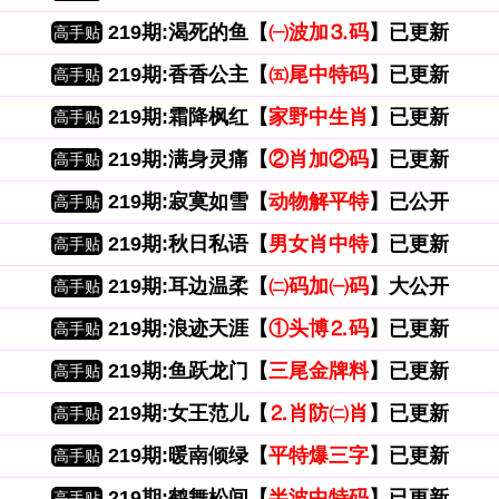
219期:渴死的鱼【
㈠波加⒊码
】已更新
高手贴
219期:香香公主【
㈤尾中特码
】已更新
高手贴
219期:霜降枫红【
家野中生肖
】已更新
高手贴
219期:满身灵痛【
②肖加②码
】已更新
高手贴
219期:寂寞如雪【
动物解平特
】已公开
高手贴
219期:秋日私语‌【
男女肖中特
】已更新
高手贴
219期:耳边温柔【
㈡码加㈠码
】大公开
高手贴
219期:浪迹天涯【
①头博⒉码
】已更新
高手贴
219期:鱼跃龙门【
三尾金牌料
】已更新
高手贴
219期:女王范儿【
⒉肖防㈡肖
】已更新
高手贴
219期:暖南倾绿【
平特爆三字
】已更新
高手贴
219期:鹤舞松间【
半波中特码
】已更新
高手贴