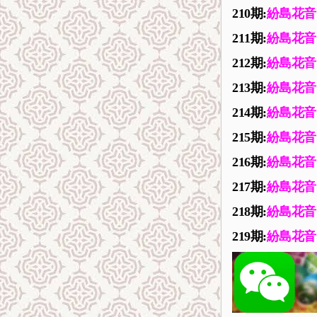
210期:
紛島花音
211期:
紛島花音
212期:
紛島花音
213期:
紛島花音
214期:
紛島花音
215期:
紛島花音
216期:
紛島花音
217期:
紛島花音
218期:
紛島花音
219期:
紛島花音