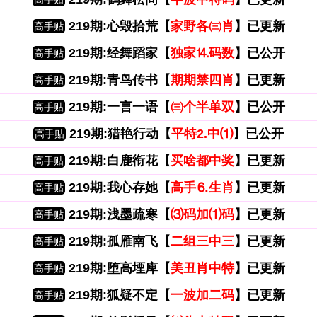
219期:心毁拾荒【
家野各㈢肖
】已更新
高手贴
219期:经舞蹈家【
独家⒕码数
】已公开
高手贴
219期:青鸟传书【
期期禁四肖
】已更新
高手贴
219期:一言一语【
㈢个半单双
】已公开
高手贴
219期:猎艳行动【
平特2.中⑴
】已公开
高手贴
219期:白鹿衔花‌【
买啥都中奖
】已更新
高手贴
219期:我心存她【
高手⒍生肖
】已更新
高手贴
219期:浅墨疏寒【
⑶码加⑴码
】已更新
高手贴
219期:孤雁南飞【
二组三中三
】已更新
高手贴
219期:堕高堙庳【
美丑肖中特
】已更新
高手贴
219期:狐疑不定【
一波加二码
】已更新
高手贴