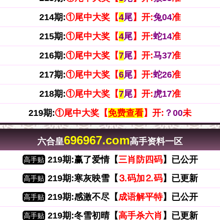
214期:
①尾中大奖【
4
尾
】开:
兔04
准
215期:
①尾中大奖【
4
尾
】开:
蛇14
准
216期:
①尾中大奖【
7
尾
】开:
马37
准
217期:
①尾中大奖【
6
尾
】开:
蛇26
准
218期:
①尾中大奖【
7
尾
】开:
虎17
准
219期:
①尾中大奖【
免费查看
】开:
？00
未
696967.com
六合皇
高手资料一区
219期:赢了爱情【
三肖防四码
】已公开
高手贴
219期:寒灰映雪【
⒊码加⒉码
】已更新
高手贴
219期:感激不尽【
成语解平特
】已公开
高手贴
219期:‌冬雪初晴【
高手杀六肖
】已更新
高手贴